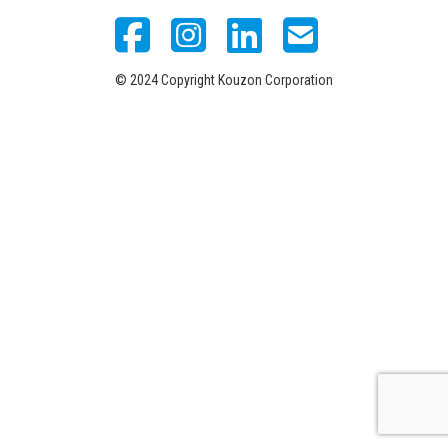
© 2024 Copyright Kouzon Corporation