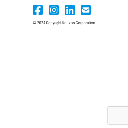
© 2024 Copyright Kouzon Corporation