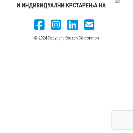
И ИНДИВИДУАЛНИ КРСТАРЕЊА НА
© 2024 Copyright Kouzon Corporation