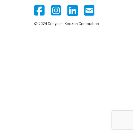
© 2024 Copyright Kouzon Corporation