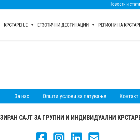
Новости и стат
КРСТАРЕЊЕ
ЕГЗОТИЧНИ ДЕСТИНАЦИИ
РЕГИОНИ НА КРСТА
За нас
Општи услови за патување
Контакт
ЗИРАН САЈТ ЗА ГРУПНИ И ИНДИВИДУАЛНИ КРСТА