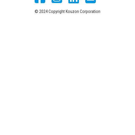
© 2024 Copyright Kouzon Corporation