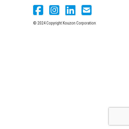
© 2024 Copyright Kouzon Corporation