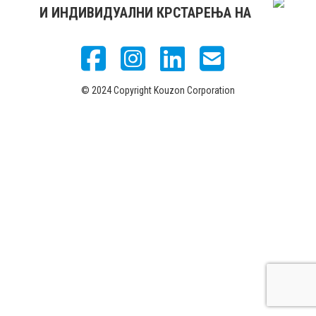
И ИНДИВИДУАЛНИ КРСТАРЕЊА НА
© 2024 Copyright Kouzon Corporation