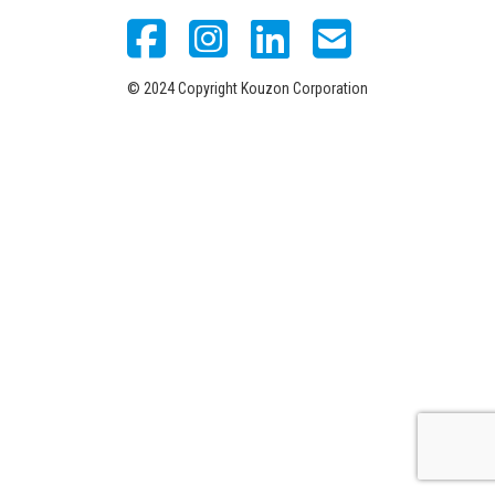
© 2024 Copyright Kouzon Corporation