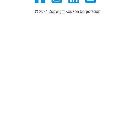
© 2024 Copyright Kouzon Corporation