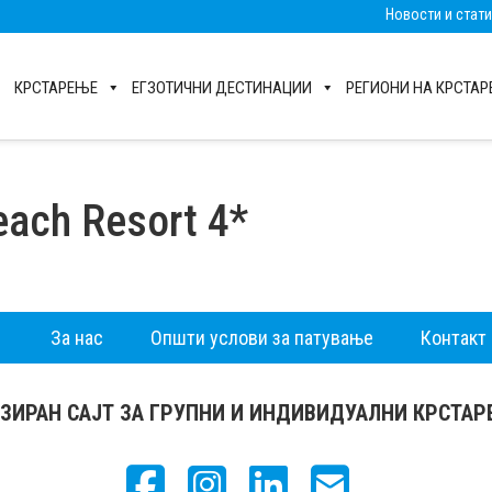
Новости и стат
КРСТАРЕЊЕ
ЕГЗОТИЧНИ ДЕСТИНАЦИИ
РЕГИОНИ НА КРСТА
Beach Resort 4*
За нас
Општи услови за патување
Контакт
ЗИРАН САЈТ ЗА ГРУПНИ И ИНДИВИДУАЛНИ КРСТА