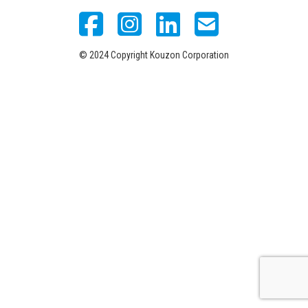
© 2024 Copyright Kouzon Corporation