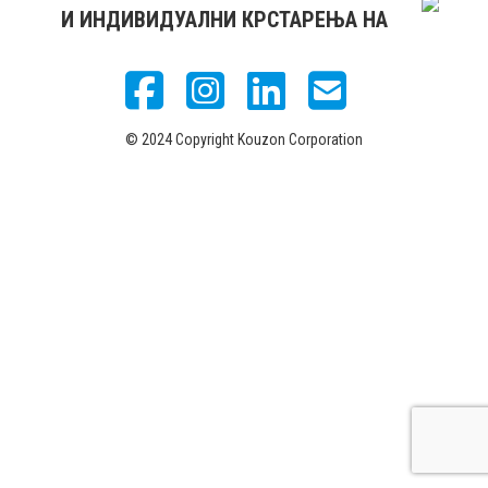
И ИНДИВИДУАЛНИ КРСТАРЕЊА НА
© 2024 Copyright Kouzon Corporation