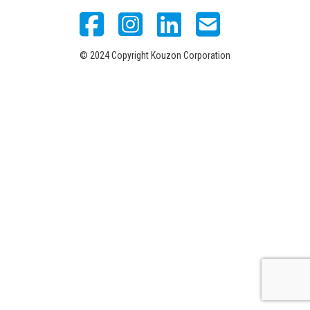
© 2024 Copyright Kouzon Corporation