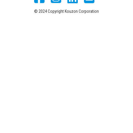
© 2024 Copyright Kouzon Corporation