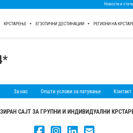
Новости и стат
КРСТАРЕЊЕ
ЕГЗОТИЧНИ ДЕСТИНАЦИИ
РЕГИОНИ НА КРСТА
4*
За нас
Општи услови за патување
Контакт
ЗИРАН САЈТ ЗА ГРУПНИ И ИНДИВИДУАЛНИ КРСТА