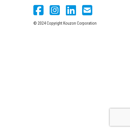
© 2024 Copyright Kouzon Corporation