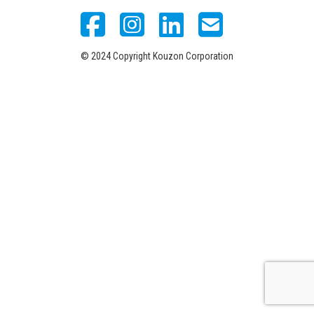
© 2024 Copyright Kouzon Corporation