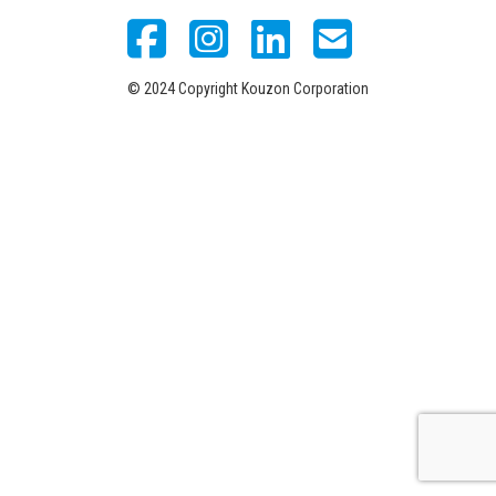
© 2024 Copyright Kouzon Corporation