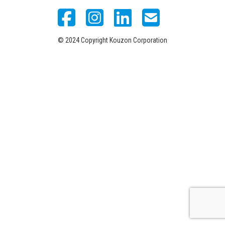
© 2024 Copyright Kouzon Corporation