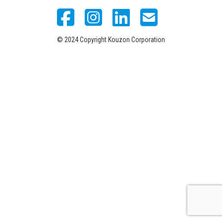
© 2024 Copyright Kouzon Corporation