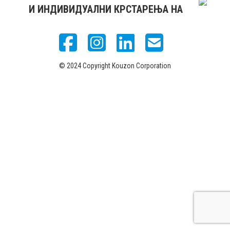
И ИНДИВИДУАЛНИ КРСТАРЕЊА НА
© 2024 Copyright Kouzon Corporation