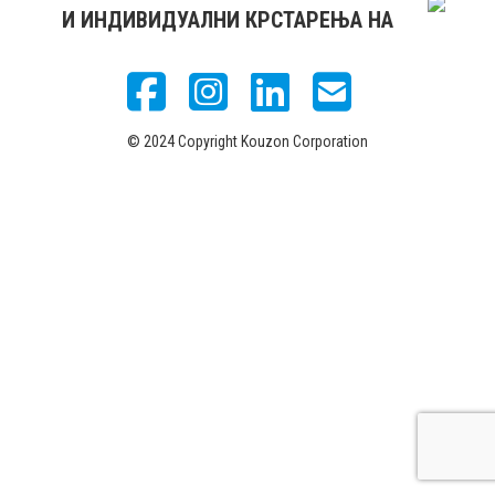
И ИНДИВИДУАЛНИ КРСТАРЕЊА НА
© 2024 Copyright Kouzon Corporation