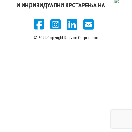
И ИНДИВИДУАЛНИ КРСТАРЕЊА НА
© 2024 Copyright Kouzon Corporation