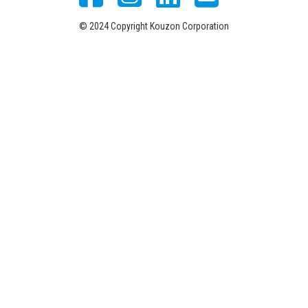
© 2024 Copyright Kouzon Corporation