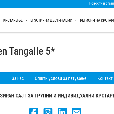
Новости и стат
КРСТАРЕЊЕ
ЕГЗОТИЧНИ ДЕСТИНАЦИИ
РЕГИОНИ НА КРСТА
n Tangalle 5*
За нас
Општи услови за патување
Контакт
ЗИРАН САЈТ ЗА ГРУПНИ И ИНДИВИДУАЛНИ КРСТА