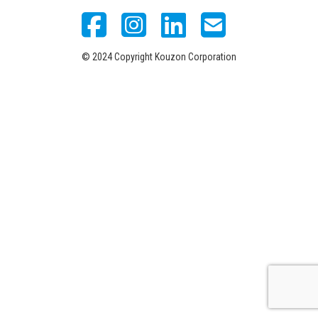
© 2024 Copyright Kouzon Corporation