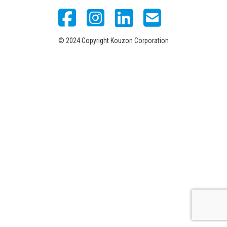
© 2024 Copyright Kouzon Corporation