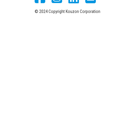
© 2024 Copyright Kouzon Corporation