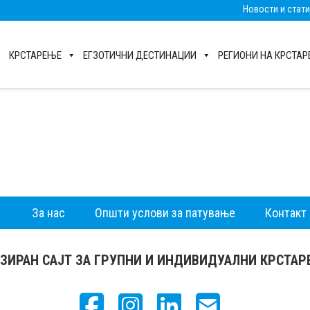
Новости и стат
КРСТАРЕЊЕ
ЕГЗОТИЧНИ ДЕСТИНАЦИИ
РЕГИОНИ НА КРСТА
За нас
Општи услови за патување
Контакт
ЗИРАН САЈТ ЗА ГРУПНИ И ИНДИВИДУАЛНИ КРСТА