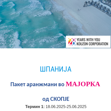
ШПАНИЈА
МАЈОРКА
Пакет аранжмани во
од СКОПЈЕ
Термин 1:
18.06.2025-25.06.2025