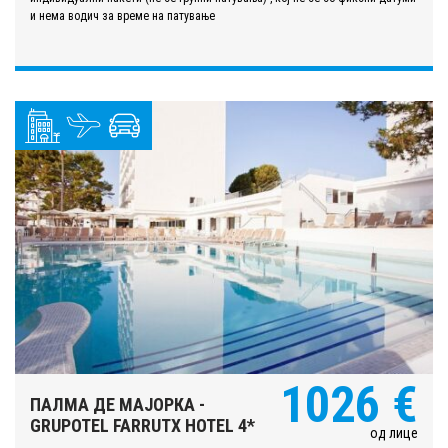
и нема водич за време на патување
1026 €
ПАЛМА ДЕ МАЈОРКА -
GRUPOTEL FARRUTX HOTEL 4*
од лице