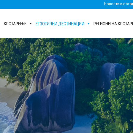
Новости и стат
КРСТАРЕЊЕ
ЕГЗОТИЧНИ ДЕСТИНАЦИИ
РЕГИОНИ НА КРСТА